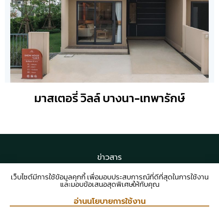
มาสเตอรี่ วิลล์ บางนา-เทพารักษ์
ข่าวสาร
ร่วมงานกับเรา
เว็บไซต์มีการใช้ข้อมูลคุกกี้ เพื่อมอบประสบการณ์ที่ดีที่สุดในการใช้งาน
และมอบข้อเสนอสุดพิเศษให้กับคุณ
ติดต่อเรา
อ่านนโยบายการใช้งาน