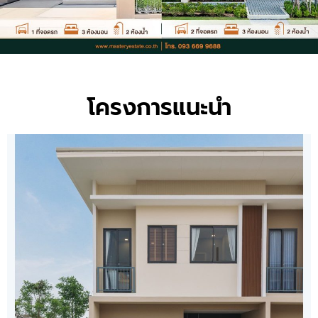
โครงการแนะนำ